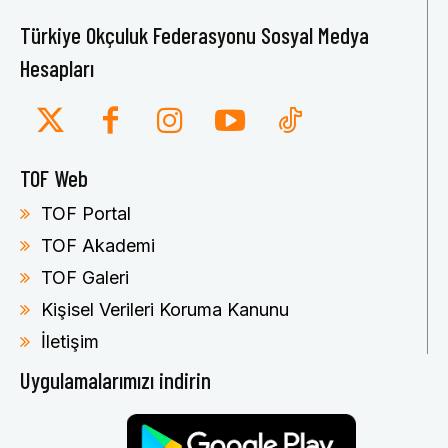
Türkiye Okçuluk Federasyonu Sosyal Medya
Hesapları
TOF Web
TOF Portal
TOF Akademi
TOF Galeri
Kişisel Verileri Koruma Kanunu
İletişim
Uygulamalarımızı indirin