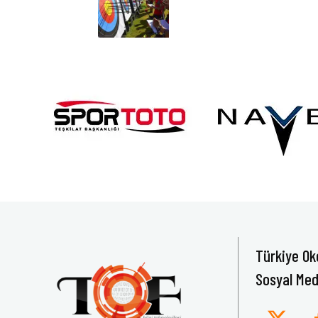
Türkiye Ok
Sosyal Med