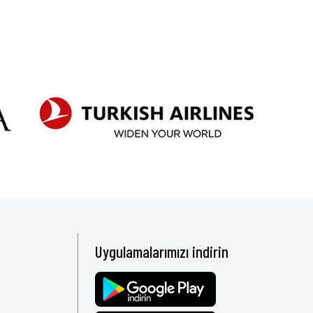
Uygulamalarımızı indirin