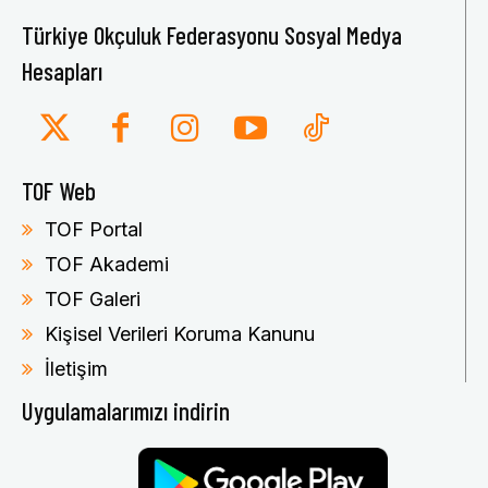
Türkiye Okçuluk Federasyonu Sosyal Medya
Hesapları
TOF Web
TOF Portal
TOF Akademi
TOF Galeri
Kişisel Verileri Koruma Kanunu
İletişim
Uygulamalarımızı indirin