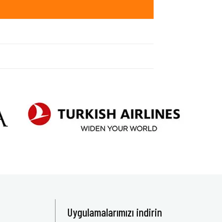
Uygulamalarımızı indirin