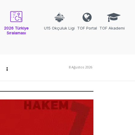
2026 Türkiye
U15 Okçuluk Ligi
TOF Portal
TOF Akademi
Sıralaması
8 Ağustos 2026