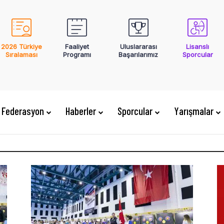
2026 Türkiye
Faaliyet
Uluslararası
Lisanslı
Sıralaması
Programı
Başarılarımız
Sporcular
Federasyon
Haberler
Sporcular
Yarışmalar