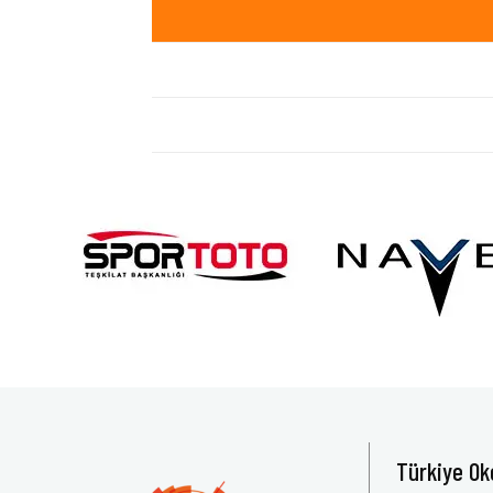
Türkiye Ok