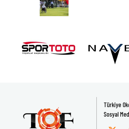
Türkiye Ok
Sosyal Med