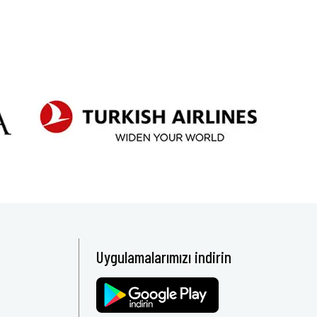
Uygulamalarımızı indirin